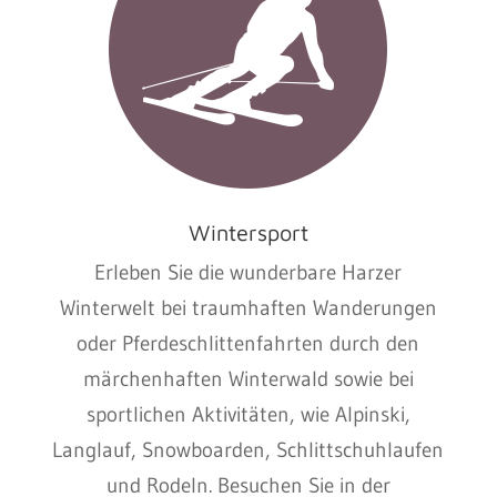
Wintersport
Erleben Sie die wunderbare Harzer
Winterwelt bei traumhaften Wanderungen
oder Pferdeschlittenfahrten durch den
märchenhaften Winterwald sowie bei
sportlichen Aktivitäten, wie Alpinski,
Langlauf, Snowboarden, Schlittschuhlaufen
und Rodeln. Besuchen Sie in der