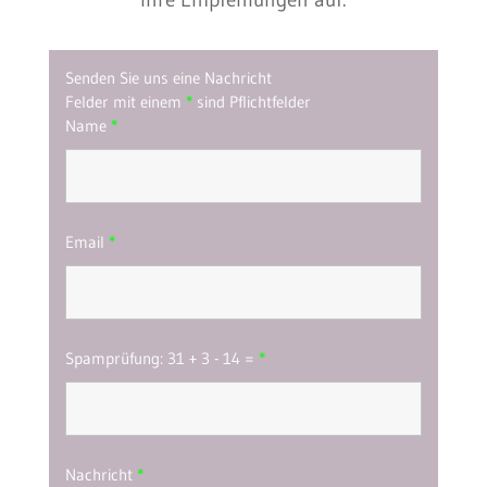
Senden Sie uns eine Nachricht
Felder mit einem
*
sind Pflichtfelder
Name
*
Email
*
Spamprüfung: 31 + 3 - 14 =
*
Nachricht
*