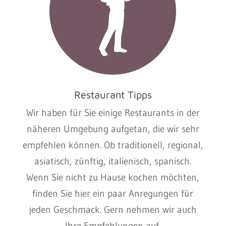
Restaurant Tipps
Wir haben für Sie einige Restaurants in der
näheren Umgebung aufgetan, die wir sehr
empfehlen können. Ob traditionell, regional,
asiatisch, zünftig, italienisch, spanisch.
Wenn Sie nicht zu Hause kochen möchten,
finden Sie hier ein paar Anregungen für
jeden Geschmack. Gern nehmen wir auch
Ihre Empfehlungen auf.