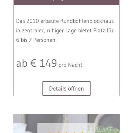
Das 2010 erbaute Rundbohlenblockhaus
in zentraler, ruhiger Lage bietet Platz für
6 bis 7 Personen.
ab € 149
pro Nacht
Details öffnen