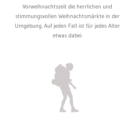
Vorweihnachtszeit die herrlichen und
stimmungsvollen Weihnachtsmärkte in der
Umgebung. Auf jeden Fall ist für jedes Alter
etwas dabei.