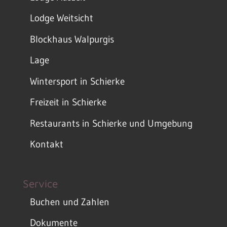
Lodge Weitsicht
Blockhaus Walpurgis
Lage
Wintersport in Schierke
Freizeit in Schierke
Restaurants in Schierke und Umgebung
Kontakt
Service
Buchen und Zahlen
Dokumente