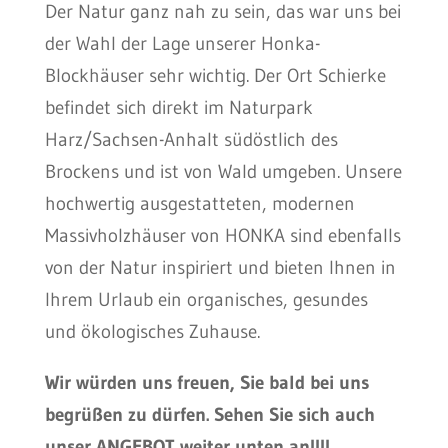
Der Natur ganz nah zu sein, das war uns bei
der Wahl der Lage unserer Honka-
Blockhäuser sehr wichtig. Der Ort Schierke
befindet sich direkt im Naturpark
Harz/Sachsen-Anhalt südöstlich des
Brockens und ist von Wald umgeben. Unsere
hochwertig ausgestatteten, modernen
Massivholzhäuser von HONKA sind ebenfalls
von der Natur inspiriert und bieten Ihnen in
Ihrem Urlaub ein organisches, gesundes
und ökologisches Zuhause.
Wir würden uns freuen, Sie bald bei uns
begrüßen zu dürfen. Sehen Sie sich auch
unser ANGEBOT weiter unten an!!!!