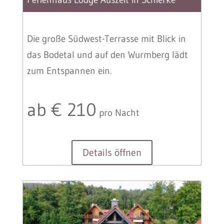
Die große Südwest-Terrasse mit Blick in
das Bodetal und auf den Wurmberg lädt
zum Entspannen ein.
ab € 210
pro Nacht
Details öffnen