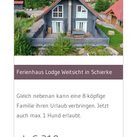
Ferienhaus Lodge Weitsicht in Schierke
Gleich nebenan kann eine 8-köpfige
Familie ihren Urlaub verbringen. Jetzt
auch max. 1 Hund erlaubt.