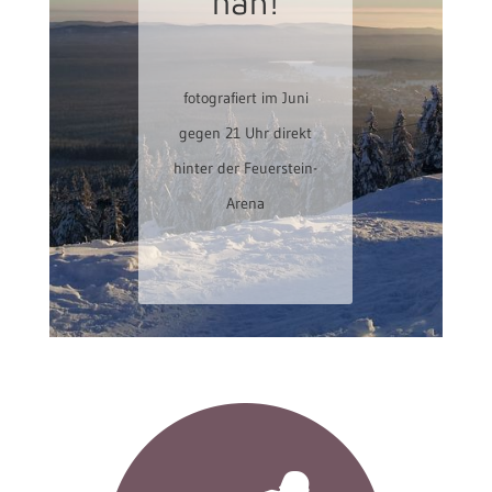
nah!
fotografiert im Juni
gegen 21 Uhr direkt
hinter der Feuerstein-
Arena