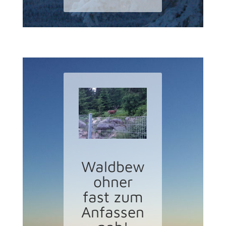
Waldbew
ohner
fast zum
Anfassen