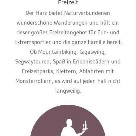
Freizeit
Der Harz bietet Naturverbundenen
wunderschöne Wanderungen und hält ein
riesengroßes Freizeitangebot für Fun- und
Extremsportler und die ganze Familie bereit.
Ob Mountainbiking, Gigaswing,
Segwaytouren, Spaß in Erlebnisbädern und
Freizeitparks, Klettern, Abfahrten mit
Monsterrollern, es wird auf jeden Fall nicht
langweilig.